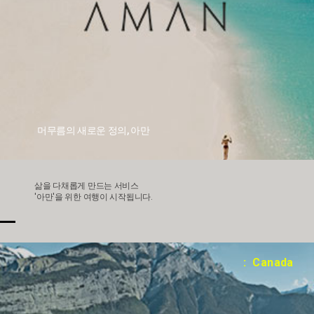
머무름의 새로운 정의, 아만
삶을 다채롭게 만드는 서비스
'아만'을 위한 여행이 시작됩니다.
: Canada