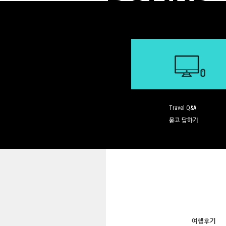
Travel Q&A
묻고 답하기
여행후기