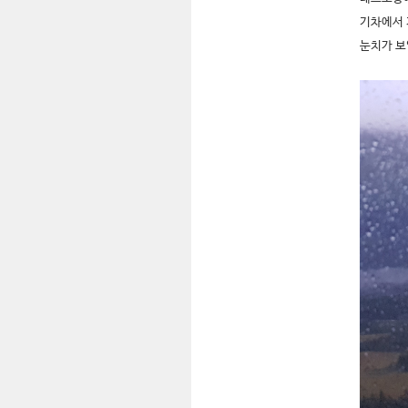
기차에서 
눈치가 보