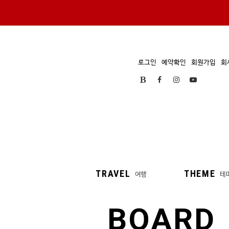
로그인
예약확인
회원가입
회
TRAVEL
THEME
여행
테
BOARD