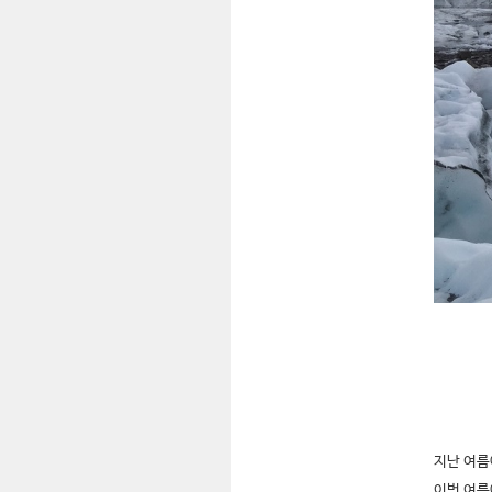
지난 여름
이번 여름