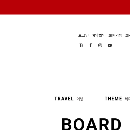
로그인
예약확인
회원가입
회
TRAVEL
THEME
여행
테
BOARD