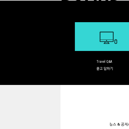
Travel Q&A
묻고 답하기
뉴스 & 공