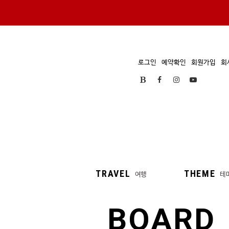
로그인
예약확인
회원가입
회
TRAVEL
THEME
여행
테
BOARD