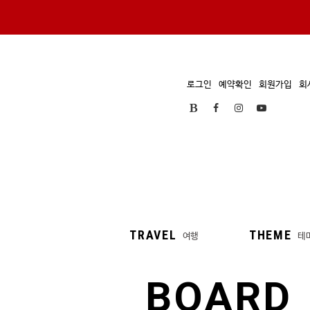
로그인
예약확인
회원가입
회
TRAVEL
THEME
여행
테
BOARD