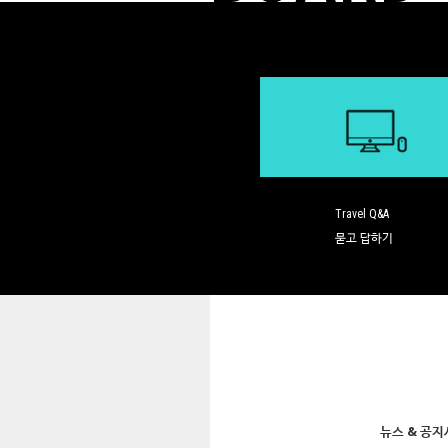
Travel Q&A
묻고 답하기
뉴스 & 공