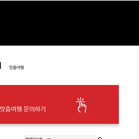
l
맞춤여행
맞춤여행 문의하기