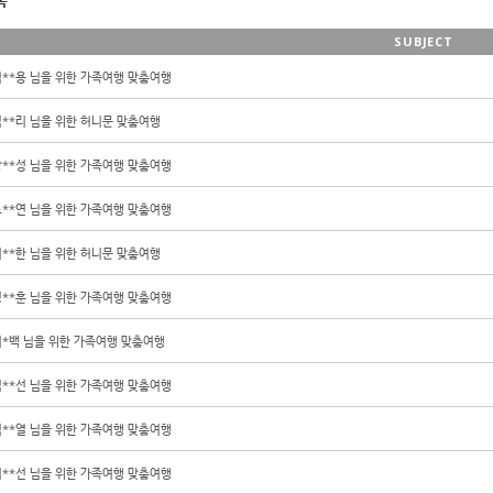
록
SUBJECT
염**용 님을 위한 가족여행 맞춤여행
김**리 님을 위한 허니문 맞춤여행
장**성 님을 위한 가족여행 맞춤여행
노**연 님을 위한 가족여행 맞춤여행
이**한 님을 위한 허니문 맞춤여행
정**훈 님을 위한 가족여행 맞춤여행
이*백 님을 위한 가족여행 맞춤여행
김**선 님을 위한 가족여행 맞춤여행
임**열 님을 위한 가족여행 맞춤여행
이**선 님을 위한 가족여행 맞춤여행