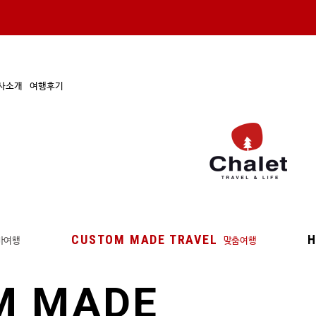
사소개
여행후기
CUSTOM MADE TRAVEL
H
마여행
맞춤여행
M MADE