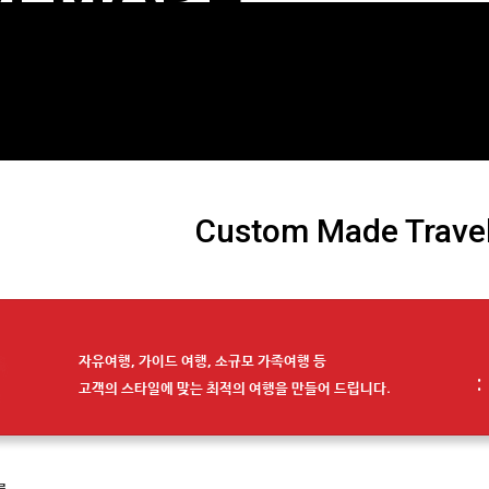
Custom Made Trave
자유여행, 가이드 여행, 소규모 가족여행 등
:
고객의 스타일에 맞는 최적의 여행을 만들어 드립니다.