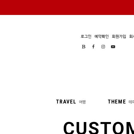
로그인
예약확인
회원가입
회
TRAVEL
THEME
여행
테
CUSTO