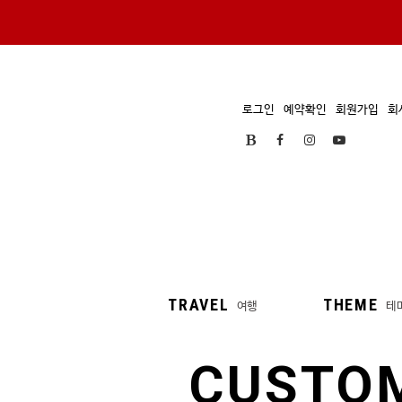
로그인
예약확인
회원가입
회
TRAVEL
THEME
여행
테
CUSTO