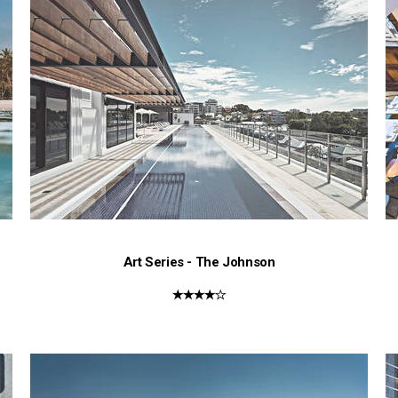
Art Series - The Johnson
★★★★☆