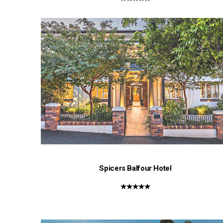
Spicers Balfour Hotel
★★★★★