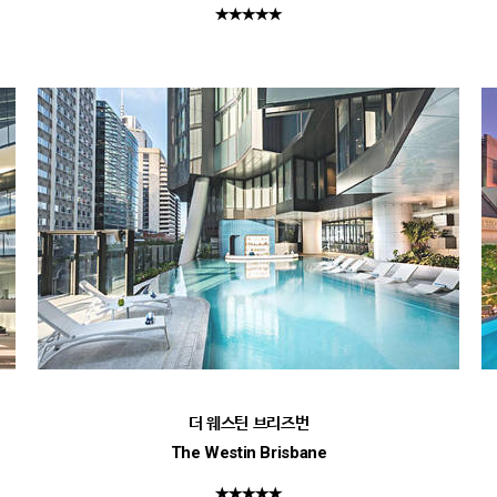
★★★★★
더 웨스틴 브리즈번
The Westin Brisbane
★★★★★