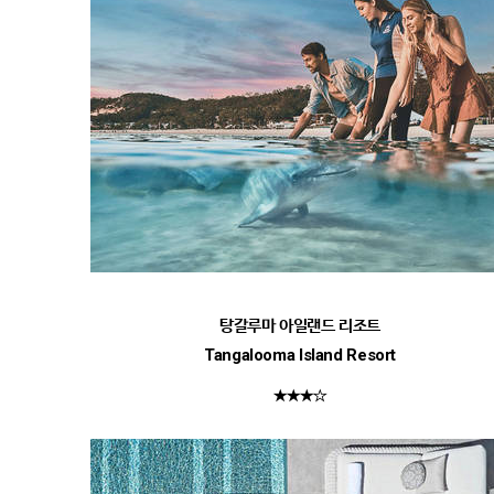
탕갈루마 아일랜드 리조트
Tangalooma Island Resort
★★★☆