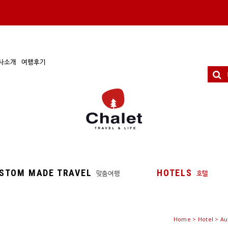
사소개
여행후기
STOM MADE TRAVEL
HOTELS
맞춤여행
호텔
Home
>
Hotel
> Au