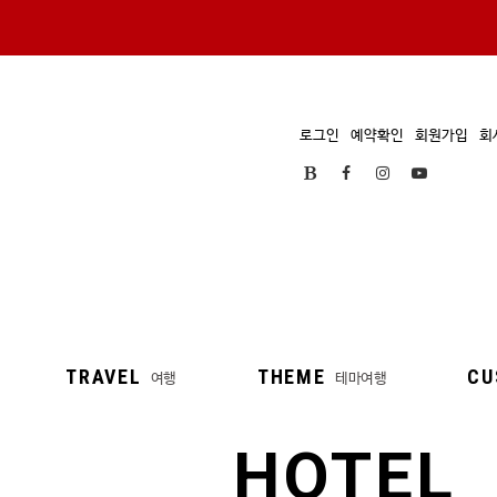
로그인
예약확인
회원가입
회
TRAVEL
THEME
CU
여행
테마여행
HOTEL