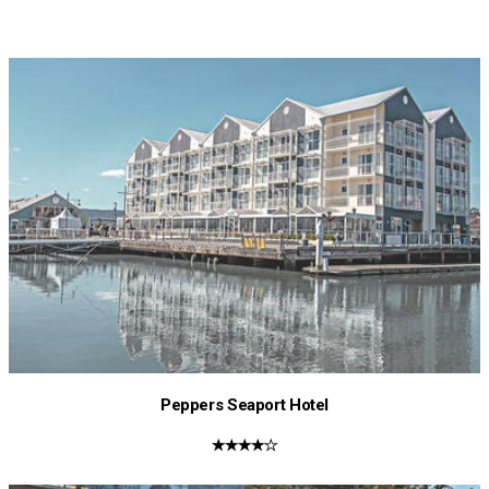
Peppers Seaport Hotel
★★★★☆