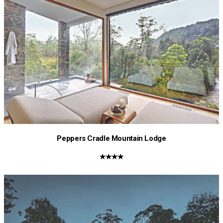
Peppers Cradle Mountain Lodge
★★★★