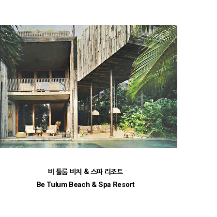
비 툴룸 비치 & 스파 리조트
Be Tulum Beach & Spa Resort