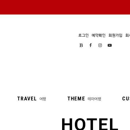
로그인
예약확인
회원가입
회
TRAVEL
THEME
CU
여행
테마여행
HOTEL