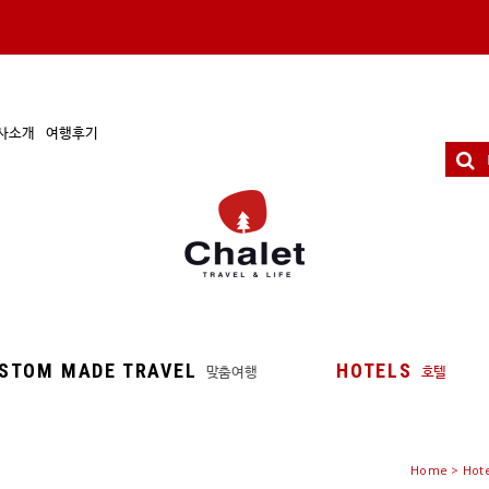
사소개
여행후기
STOM MADE TRAVEL
HOTELS
맞춤여행
호텔
Home
>
Hot