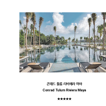
콘래드 툴룸 리비에라 마야
Conrad Tulum Riviera Maya
★★★★★