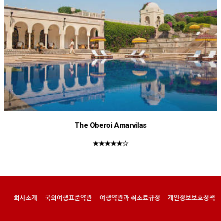
The Oberoi Amarvilas
★★★★★☆
회사소개
국외여행표준약관
여행약관과 취소료규정
개인정보보호정책