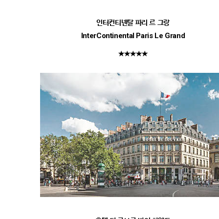
인터컨티넨탈 파리 르 그랑
InterContinental Paris Le Grand
★★★★★