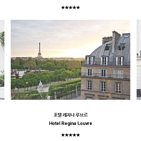
★★★★★
호텔 레지나 루브르
Hotel Regina Louvre
★★★★★