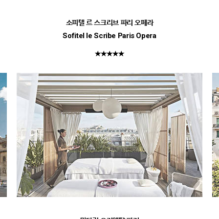
소피텔 르 스크리브 파리 오페라
Sofitel le Scribe Paris Opera
★★★★★