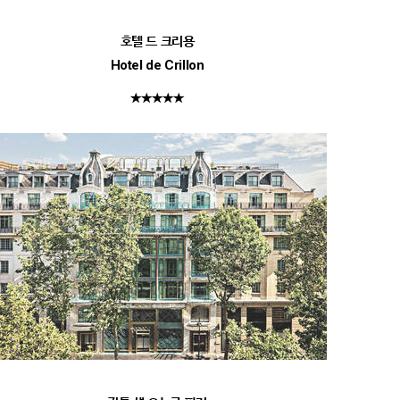
호텔 드 크리용
Hotel de Crillon
★★★★★