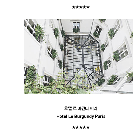
★★★★★
호텔 르 버건디 파리
Hotel Le Burgundy Paris
★★★★★