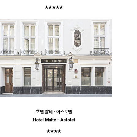
★★★★★
호텔 말테 - 아스토텔
Hotel Malte - Astotel
★★★★