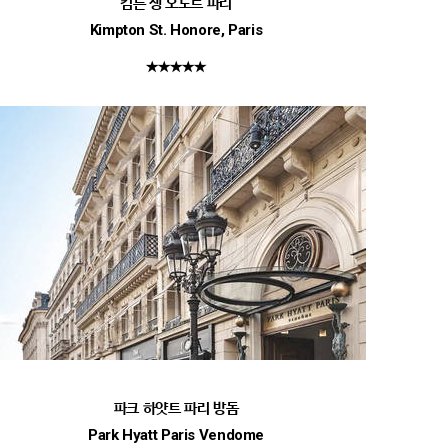
킴튼 생 오노르 파리
Kimpton St. Honore, Paris
★★★★★
파크 하얏트 파리 방돔
Park Hyatt Paris Vendome