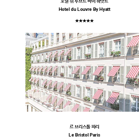
호텔 뒤 루브르 바이 하얏트
Hotel du Louvre By Hyatt
★★★★★
르 브리스톨 파리
Le Bristol Paris