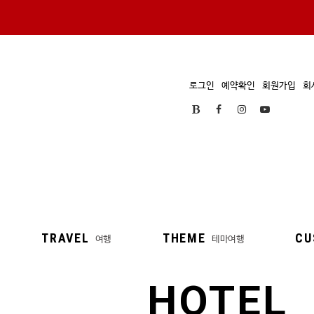
로그인
예약확인
회원가입
회
TRAVEL
THEME
CU
여행
테마여행
HOTEL