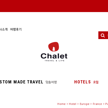
사소개
여행후기
STOM MADE TRAVEL
HOTELS
맞춤여행
호텔
Home
>
Hotel
> Europe > France > P