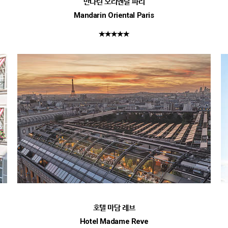
만다린 오리엔탈 파리
Mandarin Oriental Paris
★★★★★
호텔 마담 레브
Hotel Madame Reve