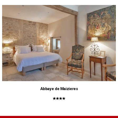
Abbaye de Maizieres
★★★★