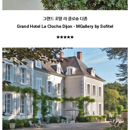
그랜드 호텔 라 클로슈 디종
Grand Hotel La Cloche Dijon - MGallery by Sofitel
★★★★★