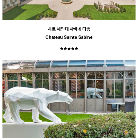
샤토 세인테 사비네 디종
Chateau Sainte Sabine
★★★★★