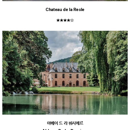
Chateau de la Resle
★★★★☆
아베이 드 라 뷔시에르