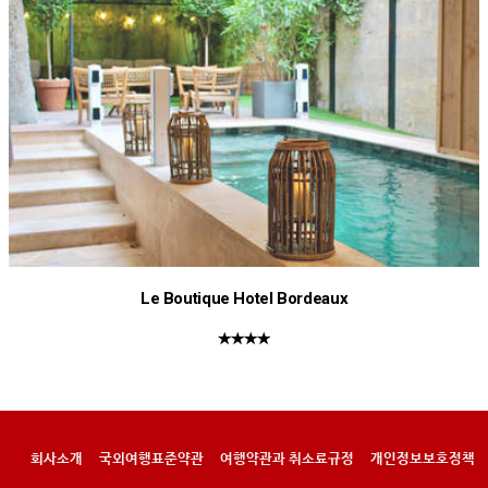
Le Boutique Hotel Bordeaux
★★★★
회사소개
국외여행표준약관
여행약관과 취소료규정
개인정보보호정책