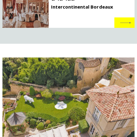
Intercontinental Bordeaux