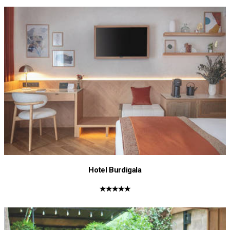
Hotel Burdigala
★★★★★