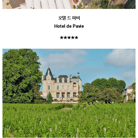
오텔 드 파비
Hotel de Pavie
★★★★★