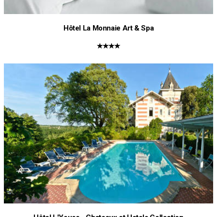
Hôtel La Monnaie Art & Spa
★★★★