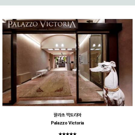
팔라초 빅토리아
Palazzo Victoria
★★★★★