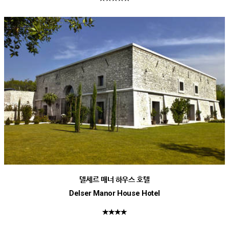
델세르 매너 하우스 호텔
Delser Manor House Hotel
★★★★