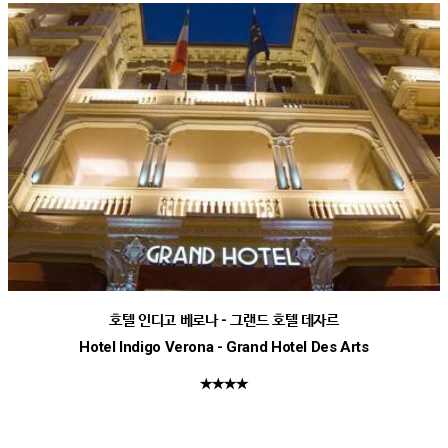
호텔 인디고 베로나 - 그랜드 호텔 데자르
Hotel Indigo Verona - Grand Hotel Des Arts
★★★★