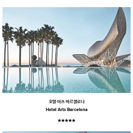
호텔 아츠 바르셀로나
Hotel Arts Barcelona
★★★★★