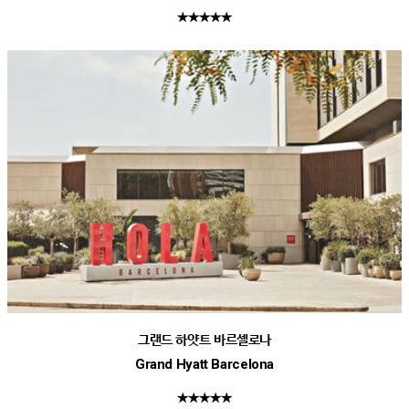
★★★★★
그랜드 하얏트 바르셀로나
Grand Hyatt Barcelona
★★★★★