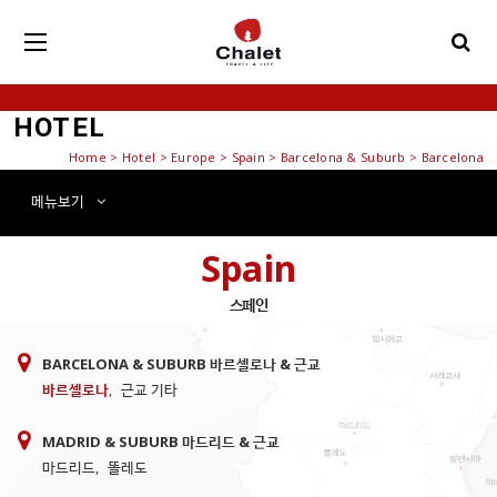
HOTEL
Home
>
Hotel
> Europe > Spain > Barcelona & Suburb > Barcelona
메뉴
보기
Spain
스페인
BARCELONA & SUBURB 바르셀로나 & 근교
바르셀로나
,
근교 기타
MADRID & SUBURB 마드리드 & 근교
마드리드
,
똘레도