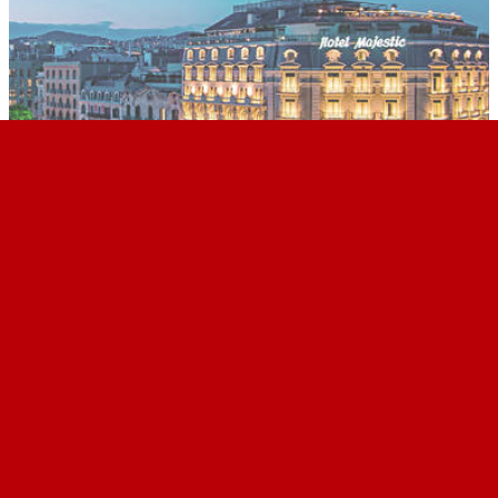
마제스틱 호텔 앤 스파 바르셀로나
Majestic Hotel & Spa Barcelona
★★★★★