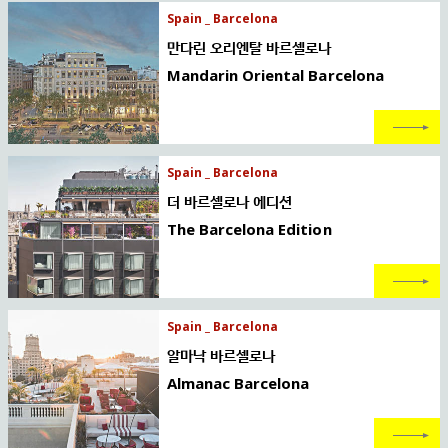
Spain _ Barcelona
만다린 오리엔탈 바르셀로나
Mandarin Oriental Barcelona
Spain _ Barcelona
더 바르셀로나 에디션
The Barcelona Edition
Spain _ Barcelona
알마낙 바르셀로나
Almanac Barcelona