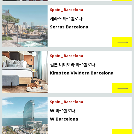
Spain _ Barcelona
세라스 바르셀로나
Serras Barcelona
Spain _ Barcelona
킴튼 비비도라 바르셀로나
Kimpton Vividora Barcelona
Spain _ Barcelona
W 바르셀로나
W Barcelona