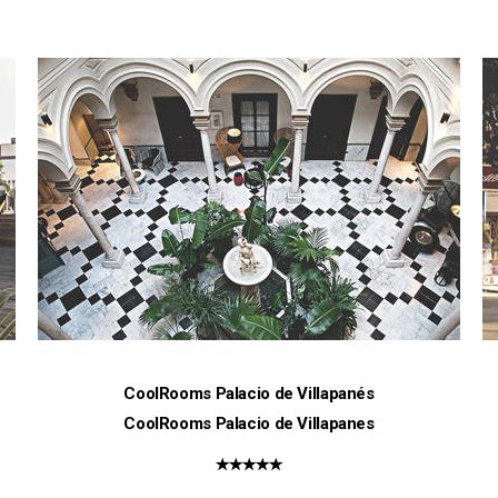
CoolRooms Palacio de Villapanés
CoolRooms Palacio de Villapanes
★★★★★