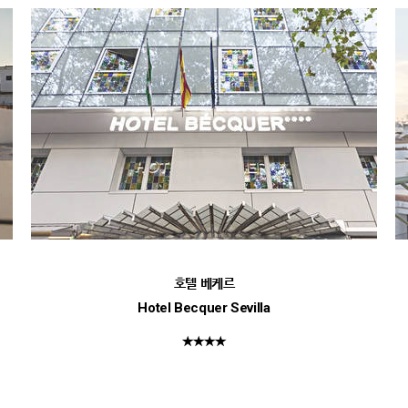
호텔 베케르
Hotel Becquer Sevilla
★★★★