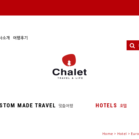
사소개
여행후기
STOM MADE TRAVEL
HOTELS
맞춤여행
호텔
Home
>
Hotel
> Euro