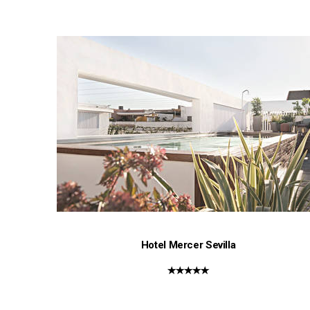
Hotel Mercer Sevilla
★★★★★