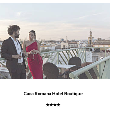
Casa Romana Hotel Boutique
★★★★