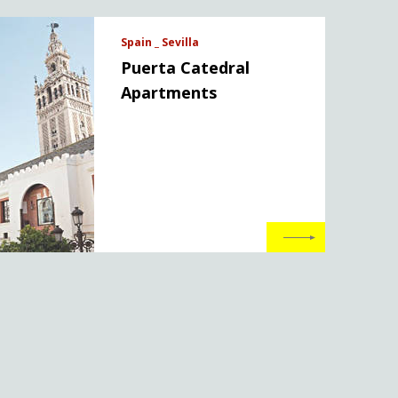
Spain _ Sevilla
Puerta Catedral
Apartments