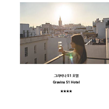
그라비나 51 호텔
Gravina 51 Hotel
★★★★