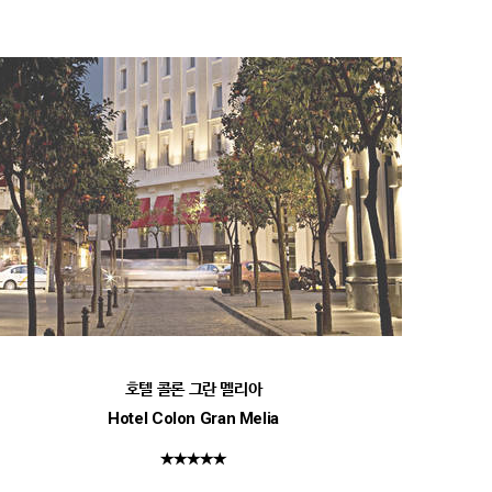
호텔 콜론 그란 멜리아
Hotel Colon Gran Melia
★★★★★