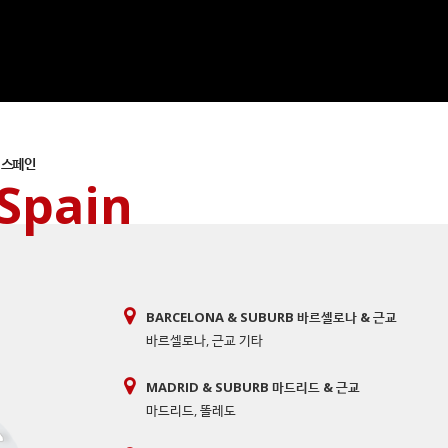
스페인
Spain
BARCELONA & SUBURB 바르셀로나 & 근교
바르셀로나
,
근교 기타
MADRID & SUBURB 마드리드 & 근교
마드리드
,
똘레도