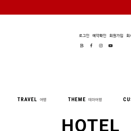
로그인
예약확인
회원가입
회
TRAVEL
THEME
CU
여행
테마여행
HOTEL