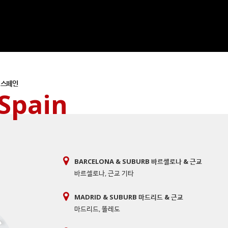
스페인
Spain
BARCELONA & SUBURB 바르셀로나 & 근교
바르셀로나
,
근교 기타
MADRID & SUBURB 마드리드 & 근교
마드리드
,
똘레도