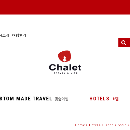
사소개
여행후기
STOM MADE TRAVEL
HOTELS
맞춤여행
호텔
Home
>
Hotel
> Europe > Spain >