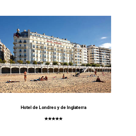
Hotel de Londres y de Inglaterra
★★★★★