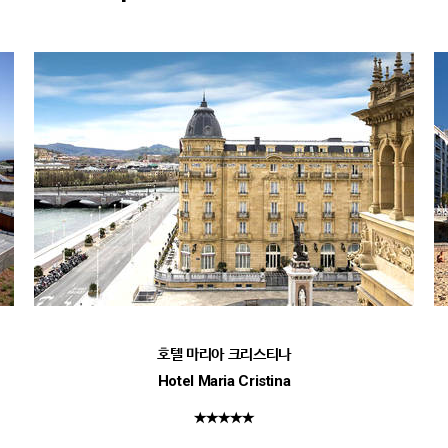
호텔 마리아 크리스티나
Hotel Maria Cristina
★★★★★