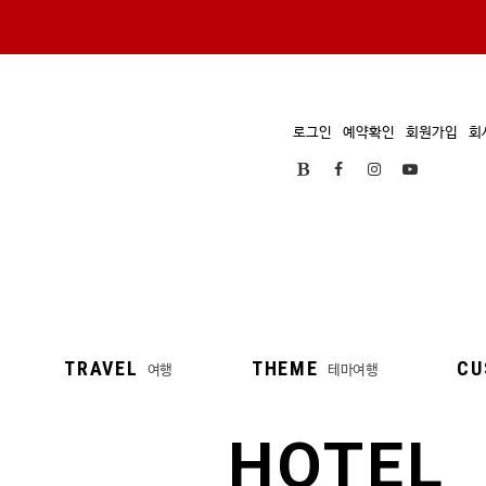
로그인
예약확인
회원가입
회
TRAVEL
THEME
CU
여행
테마여행
HOTEL