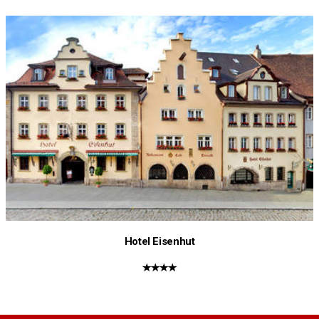
Hotel Eisenhut
★★★★