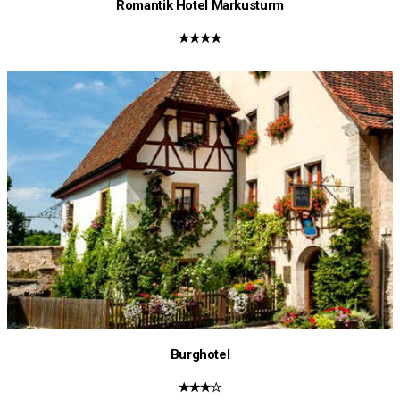
Romantik Hotel Markusturm
★★★★
Burghotel
★★★☆