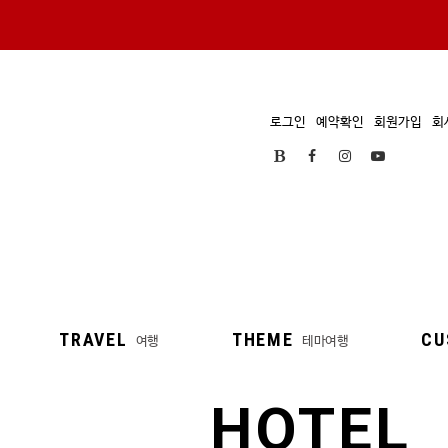
로그인
예약확인
회원가입
회
TRAVEL
THEME
CU
여행
테마여행
HOTEL