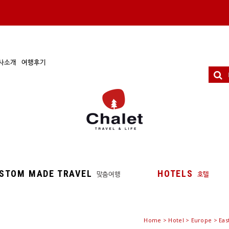
사소개
여행후기
STOM MADE TRAVEL
HOTELS
맞춤여행
호텔
Home
>
Hotel
> Europe > East