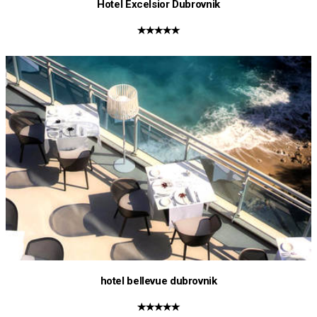
Hotel Excelsior Dubrovnik
★★★★★
hotel bellevue dubrovnik
★★★★★