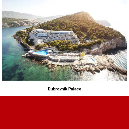
Dubrovnik Palace
★★★★★