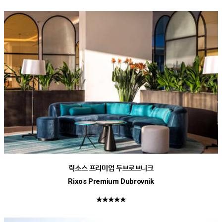
릭소스 프리미엄 두브로브니크
Rixos Premium Dubrovnik
★★★★★