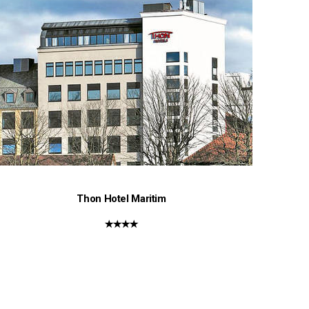
Thon Hotel Maritim
★★★★