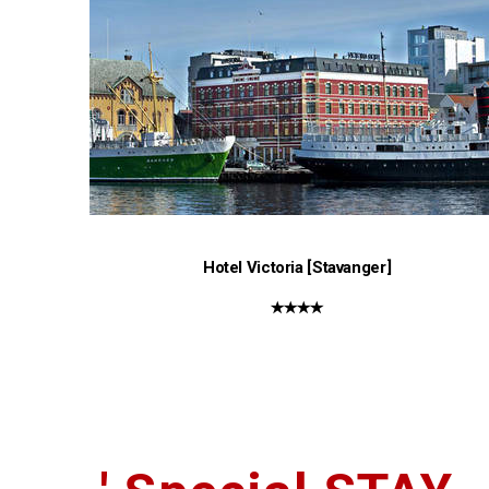
Hotel Victoria [Stavanger]
★★★★