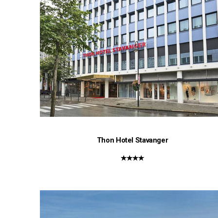
Thon Hotel Stavanger
★★★★