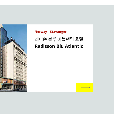
Norway _ Stavanger
래디슨 블루 애틀랜틱 호텔
Radisson Blu Atlantic