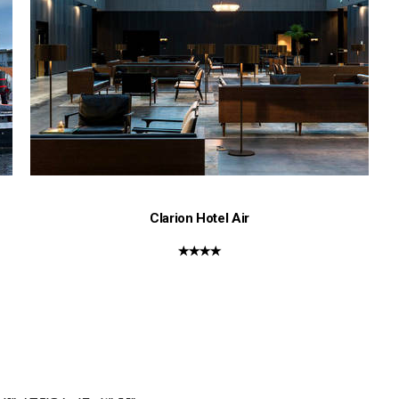
Clarion Hotel Air
★★★★