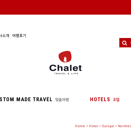
사소개
여행후기
STOM MADE TRAVEL
HOTELS
맞춤여행
호텔
Home
>
Hotel
> Europe > Norther