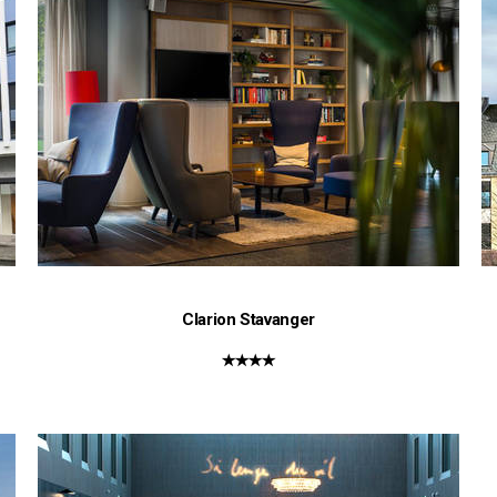
Clarion Stavanger
★★★★