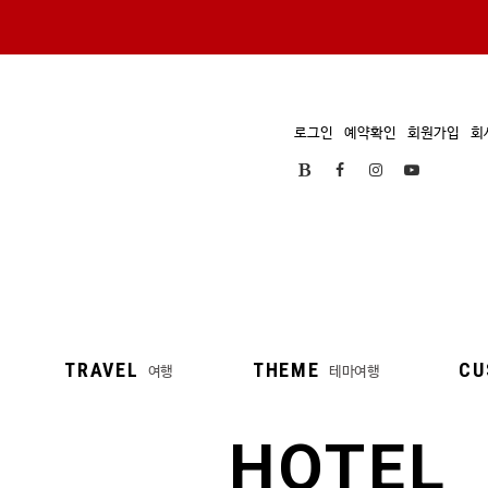
로그인
예약확인
회원가입
회
TRAVEL
THEME
CU
여행
테마여행
HOTEL