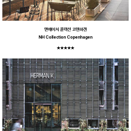
앤에이치 콜렉션 코펜하겐
NH Collection Copenhagen
★★★★★