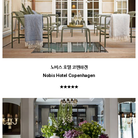
노비스 호텔 코펜하겐
Nobis Hotel Copenhagen
★★★★★