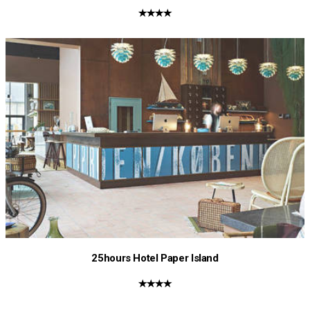
★★★★
25hours Hotel Paper Island
★★★★