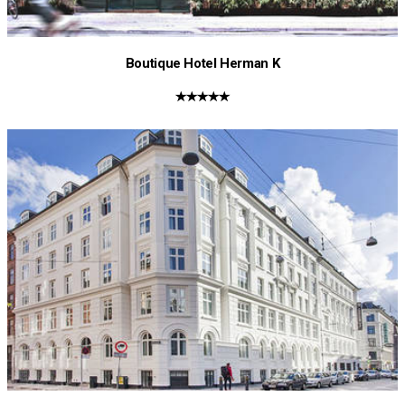
Boutique Hotel Herman K
★★★★★