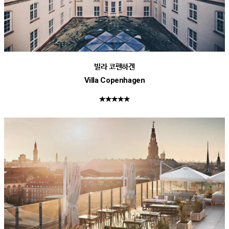
빌라 코펜하겐
Villa Copenhagen
★★★★★