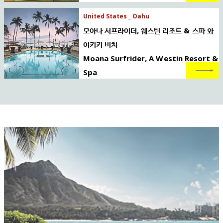
United States _ Oahu
모아나 서프라이더, 웨스틴 리조트 & 스파 와
이키키 비치
Moana Surfrider, A Westin Resort &
Spa