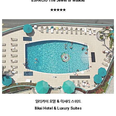
ESPACIO The Jewel of Waikiki
★★★★★
일리카이 호텔 & 럭셔리 스위트
Ilikai Hotel & Luxury Suites