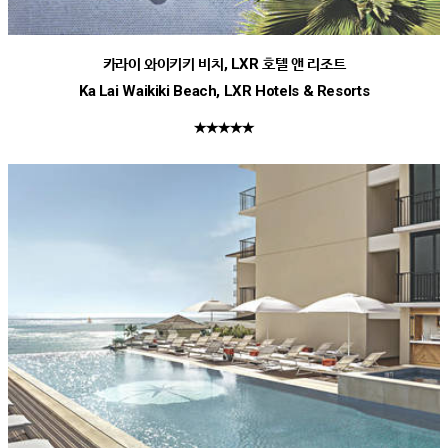
카라이 와이키키 비치, LXR 호텔 앤 리조트
Ka Lai Waikiki Beach, LXR Hotels & Resorts
★★★★★