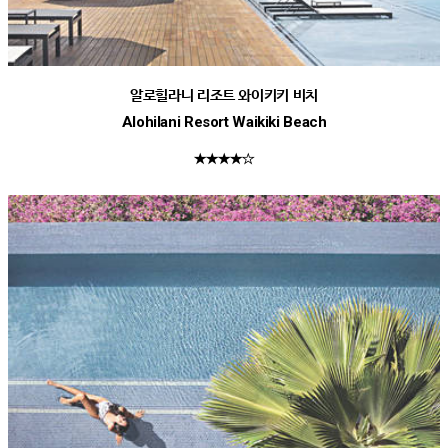
알로힐라니 리조트 와이키키 비치
Alohilani Resort Waikiki Beach
★★★★☆