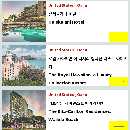
United States _ Oahu
할레쿨라니 호텔
Halekulani Hotel
United States _ Oahu
로열 하와이안 어 럭셔리 컬렉션 리조트 와이키
키
The Royal Hawaiian, a Luxury
Collection Resort
United States _ Oahu
리츠칼튼 레지던스 와이키키 비치
The Ritz-Carlton Residences,
Waikiki Beach