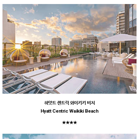
하얏트 센트릭 와이키키 비치
Hyatt Centric Waikiki Beach
★★★★