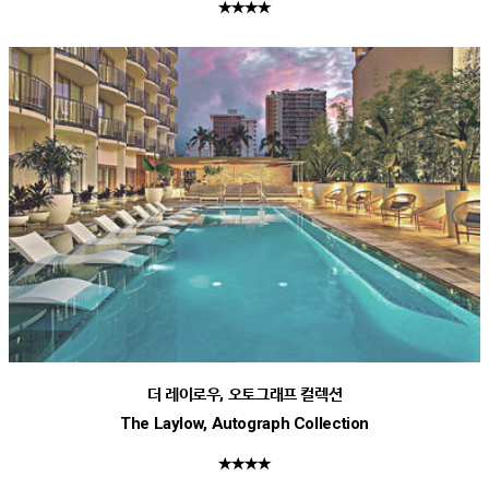
★★★★
더 레이로우, 오토그래프 컬렉션
The Laylow, Autograph Collection
★★★★