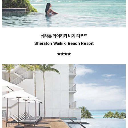
쉐라톤 와이키키 비치 리조트
Sheraton Waikiki Beach Resort
★★★★