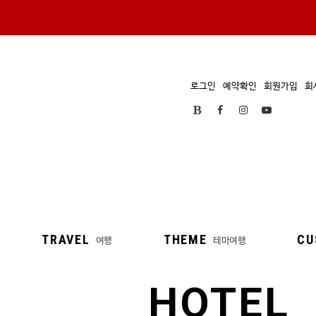
로그인
예약확인
회원가입
회
TRAVEL
THEME
CU
여행
테마여행
HOTEL