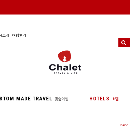
사소개
여행후기
STOM MADE TRAVEL
HOTELS
맞춤여행
호텔
Home