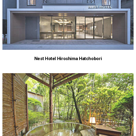
Nest Hotel Hiroshima Hatchobori