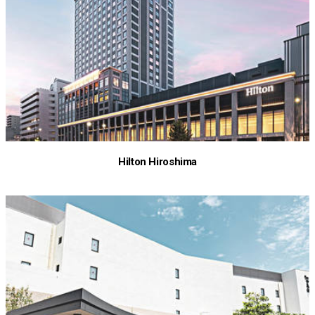
Hilton Hiroshima