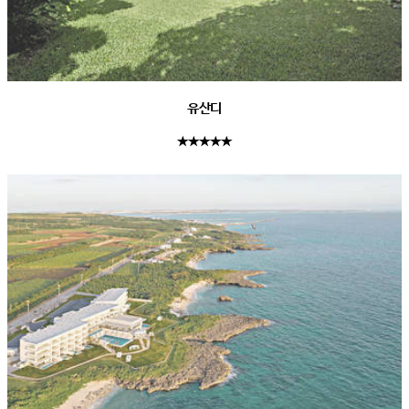
유산디
★★★★★