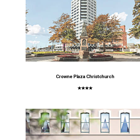
Crowne Plaza Christchurch
★★★★