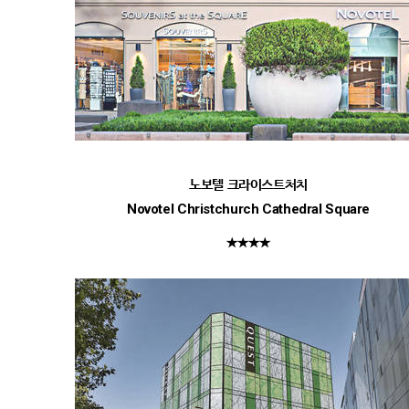
노보텔 크라이스트처치
Novotel Christchurch Cathedral Square
★★★★