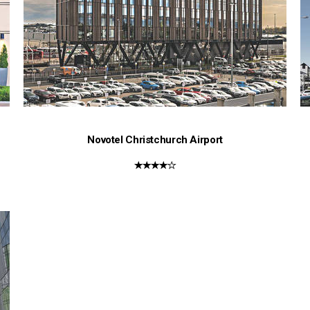
Novotel Christchurch Airport
★★★★☆