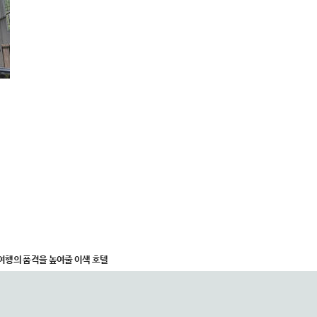
여행의 품격을 높여줄 이색 호텔