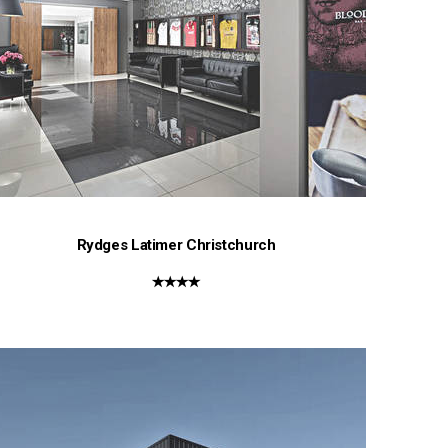
Rydges Latimer Christchurch
★★★★