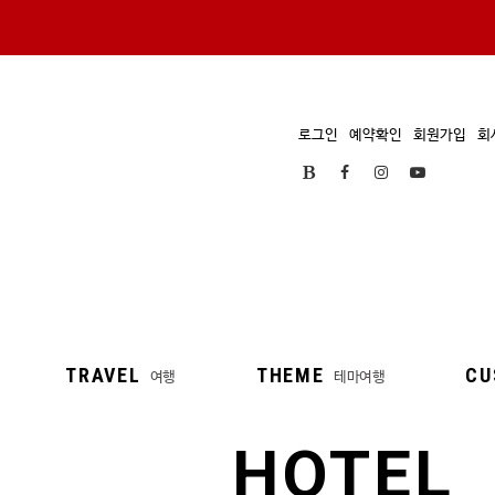
로그인
예약확인
회원가입
회
TRAVEL
THEME
CU
여행
테마여행
HOTEL