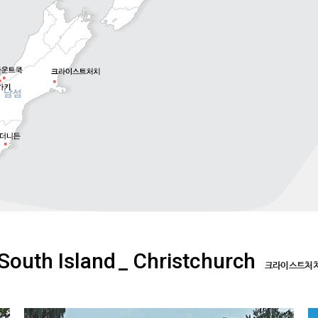
South Island
_ Christchurch
크라이스트처