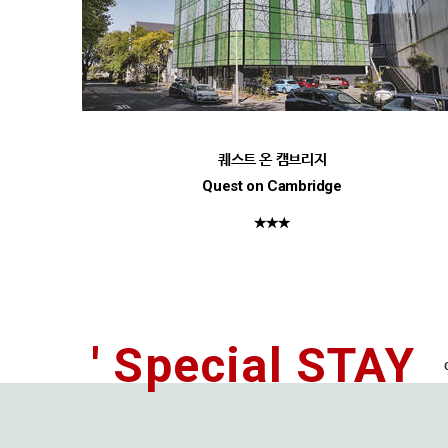
퀘스트 온 캠브리지
Quest on Cambridge
★★★
' Special STAY