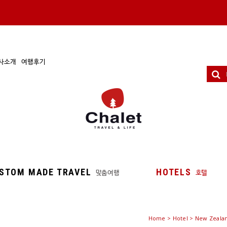
사소개
여행후기
STOM MADE TRAVEL
HOTELS
맞춤여행
호텔
Home
>
Hotel
> New Zealan