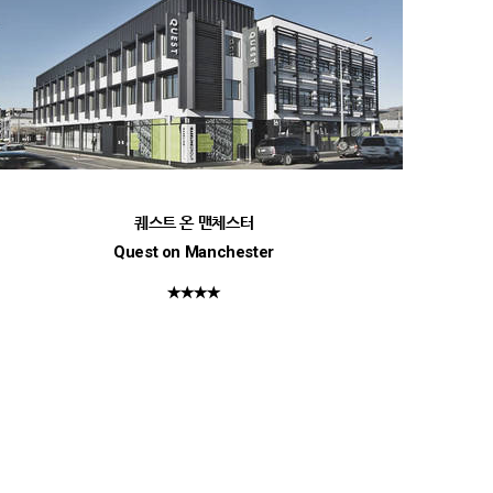
퀘스트 온 맨체스터
Quest on Manchester
★★★★