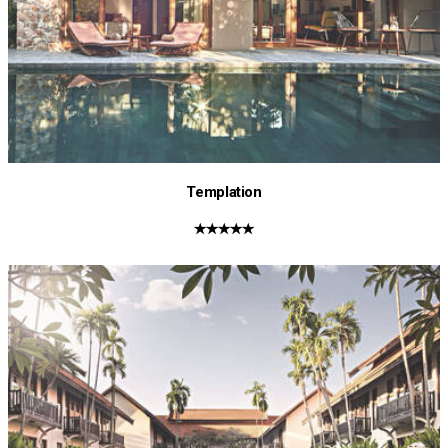
Templation
★★★★★