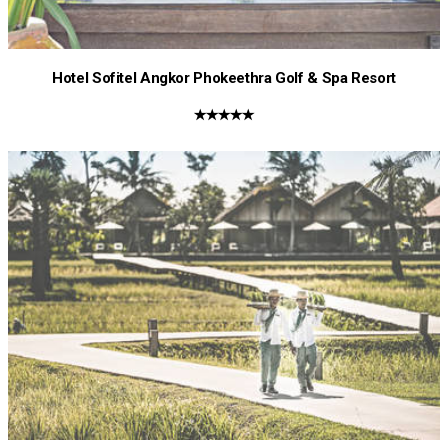
Hotel Sofitel Angkor Phokeethra Golf & Spa Resort
★★★★★