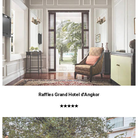
Raffles Grand Hotel d'Angkor
★★★★★