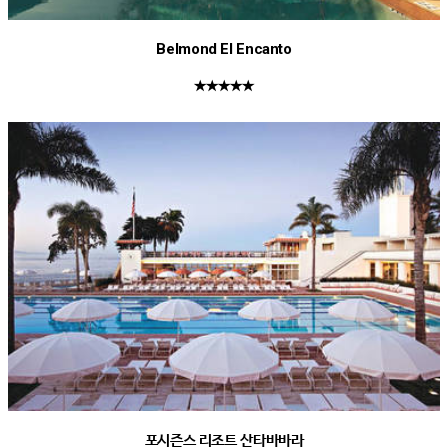
Belmond El Encanto
★★★★★
포시즌스 리조트 산타바바라