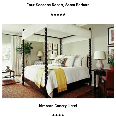
Four Seasons Resort, Santa Barbara
★★★★★
Kimpton Canary Hotel
★★★★