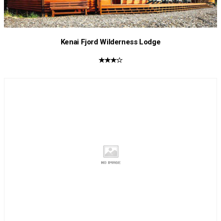
Kenai Fjord Wilderness Lodge
★★★☆