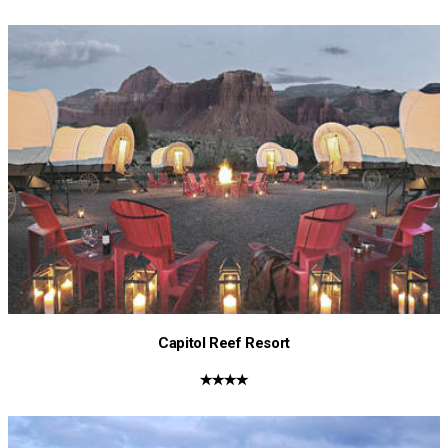
Capitol Reef Resort
★★★★