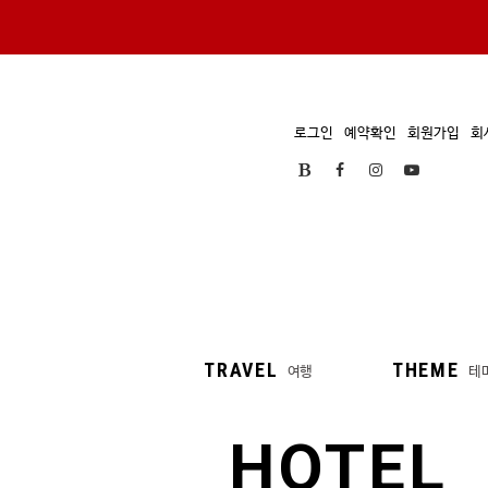
로그인
예약확인
회원가입
회
TRAVEL
THEME
여행
테
HOTEL