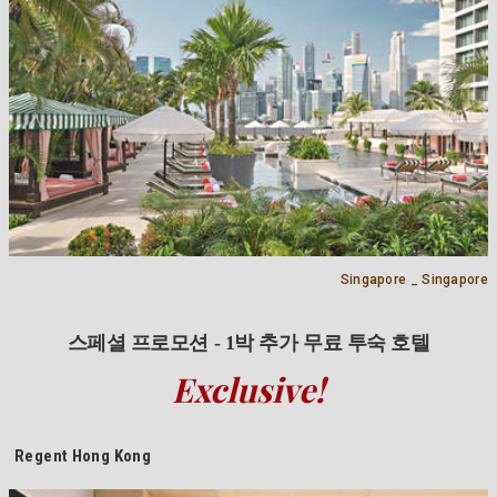
Singapore _ Singapore
스페셜 프로모션 - 1박 추가 무료 투숙 호텔
Exclusive!
Regent Hong Kong