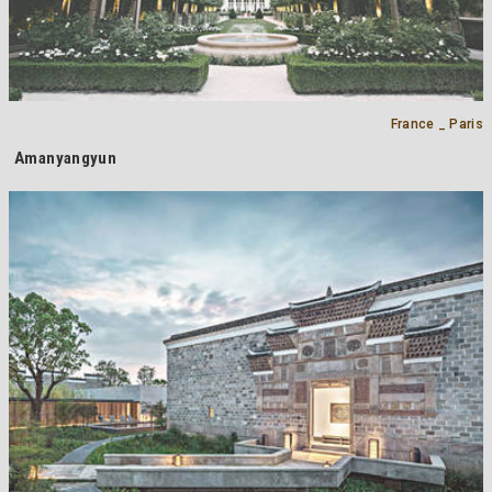
France _ Paris
Amanyangyun