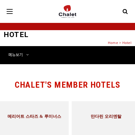
HOTEL
Home
>
Hotel
메뉴
보기
CHALET'S MEMBER HOTELS
메리어트 스타즈 & 루미너스
만다린 오리엔탈