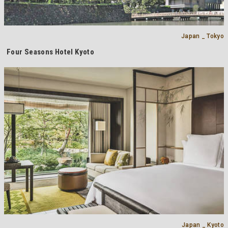
Japan _ Tokyo
Four Seasons Hotel Kyoto
Japan _ Kyoto