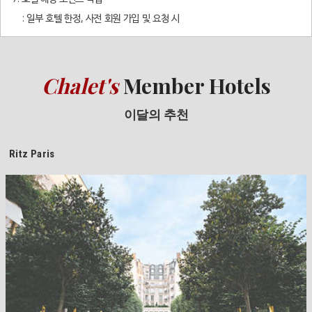
: 일부 호텔 한정, 사전 회원 가입 및 요청 시
Chalet's
Member Hotels
이달의 추천
Ritz Paris