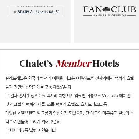
Chalet’s
Member
Hotels
샬레트래블은 한국의 럭셔리 여행을 이끄는 여행사로써 전세계에서 럭셔리 호텔
들과 긴밀한 협력관계를 구축 해왔습니다.
그 결과 전세계 상위 2% 럭셔리 여행 네트워크인 버츄오소 Virtuoso 에이전트
및 샹그릴라 럭셔리 서클, 스몰 럭셔리 호텔스, 호시노리조트 등
다양한 호텔브랜드 & 그룹과 연합체가 되었으며, 단 하루의 머무름도 일생의 추
억으로 만들어 드리기 위해 꾸준히
그 네트워크를 넓히고 있습니다.