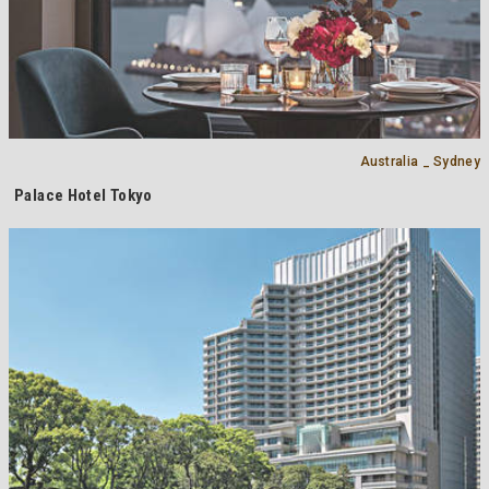
Australia _ Sydney
Palace Hotel Tokyo