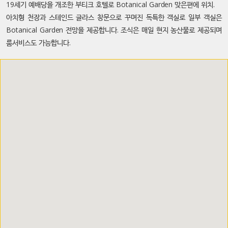
19세기 예배당을 개조한 부티크 호텔로 Botanical Garden 맞은편에 위치.
아치형 천장과 스테인드 글라스 창문으로 꾸며진 독특한 객실로 일부 객실은
Botanical Garden 전망을 제공합니다. 조식은 매일 현지 농산물로 제공되며
룸서비스도 가능합니다.