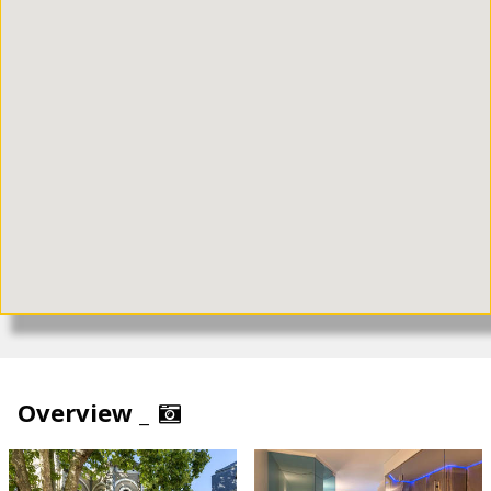
Overview _