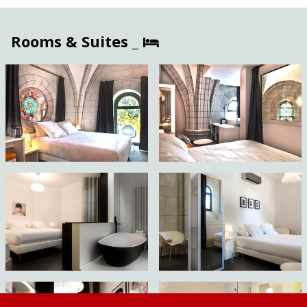
Rooms & Suites _