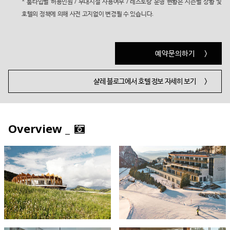
* 룸타입별 허용인원 / 부대시설 사용여부 / 레스토랑 운영 현황은 시즌별 상황 및
호텔의 정책에 의해 사전 고지없이 변경될 수 있습니다.
예약문의하기
>
샬레 블로그에서 호텔 정보 자세히 보기
>
Overview _