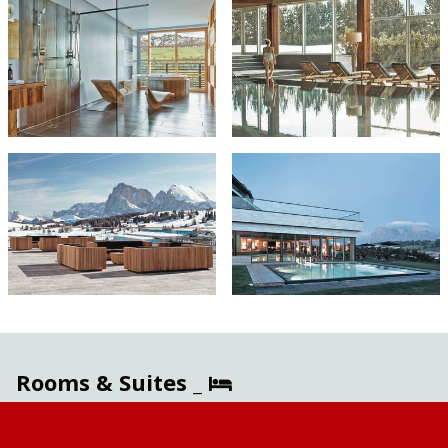
Rooms & Suites _