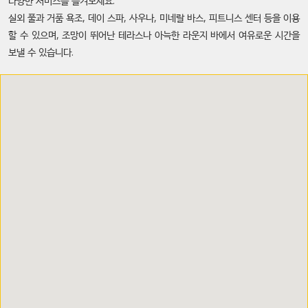
다양한 서비스를 즐겨보세요.
실외 풀과 거품 욕조, 데이 스파, 사우나, 미네랄 바스, 피트니스 센터 등을 이용
할 수 있으며, 조망이 뛰어난 테라스나 아늑한 라운지 바에서 여유로운 시간을
보낼 수 있습니다.