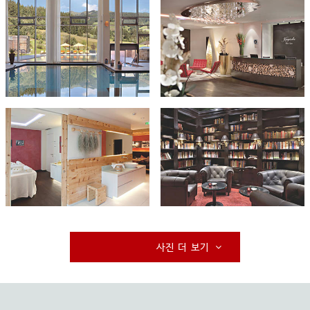
사진 더 보기