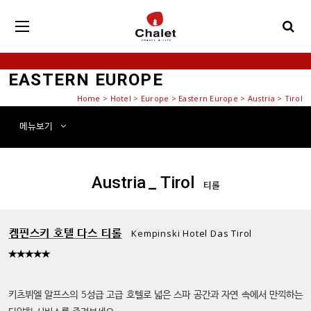
EASTERN EUROPE
Home
>
Hotel
> Europe > Eastern Europe > Austria > Tirol
메뉴
보기
Austria
_ Tirol
티롤
켐핀스키 호텔 다스 티롤
Kempinski Hotel Das Tirol
★★★★★
키츠뷔엘 알프스의 5성급 고급 호텔로 넓은 스파 공간과 자연 속에서 만끽하는