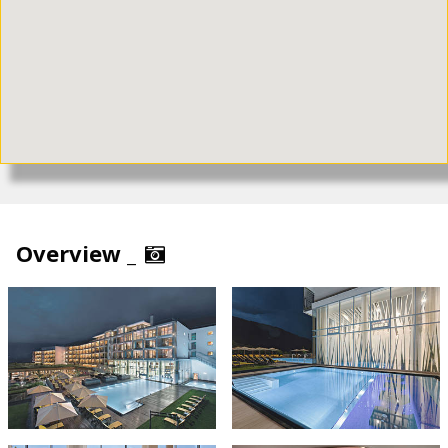
Overview _