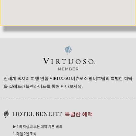
전세계 럭셔리 여행 연합 VIRTUOSO 버츄오소 멤버호텔의 특별한 혜택
을
샬레트래블앤라이프를 통해 만나보세요.
HOTEL BENEFIT
특별한 혜택
▶ 1박 이상의 모든 예약 기본 혜택
1. 매일 2인 조식