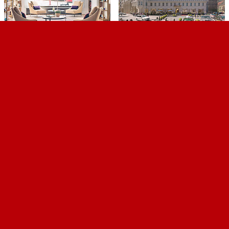
사진 더 보기
Rooms & Suites _
사진 더 보기