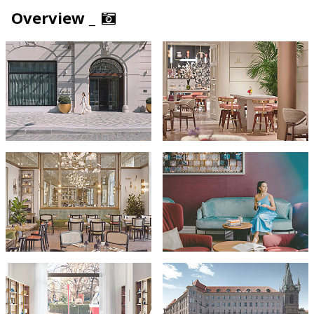
Overview _