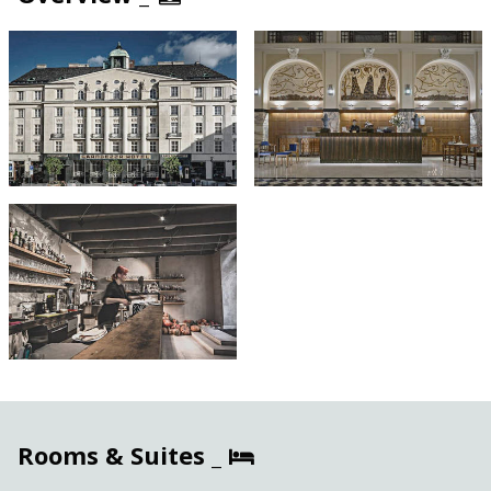
Rooms & Suites _