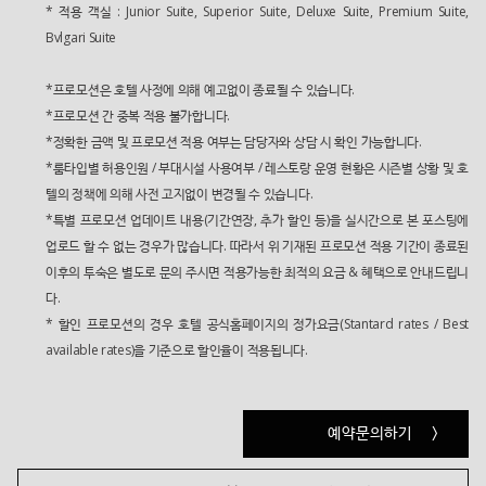
* 적용 객실 : Junior Suite, Superior Suite, Deluxe Suite, Premium Suite,
Bvlgari Suite
*프로모션은 호텔 사정에 의해 예고없이 종료될 수 있습니다.
*프로모션 간 중복 적용 불가합니다.
*정확한 금액 및 프로모션 적용 여부는 담당자와 상담 시 확인 가능합니다.
*룸타입별 허용인원 / 부대시설 사용여부 / 레스토랑 운영 현황은 시즌별 상황 및 호
텔의 정책에 의해 사전 고지없이 변경될 수 있습니다.
*특별 프로모션 업데이트 내용(기간연장, 추가 할인 등)을 실시간으로 본 포스팅에
업로드 할 수 없는 경우가 많습니다. 따라서 위 기재된 프로모션 적용 기간이 종료된
이후의 투숙은 별도로 문의 주시면 적용가능한 최적의 요금 & 혜택으로 안내드립니
다.
* 할인 프로모션의 경우 호텔 공식홈페이지의 정가요금(Stantard rates / Best
available rates)을 기준으로 할인율이 적용됩니다.
예약문의하기
>