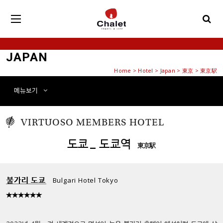
JAPAN
Home
>
Hotel
> Japan > 東京 > 東京駅
메뉴
보기
VIRTUOSO MEMBERS
HOTEL
도쿄
_ 도쿄역
東京駅
불가리 도쿄
Bulgari Hotel Tokyo
★★★★★★