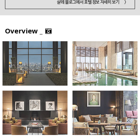
샬레 블로그에서 호텔 정보 자세히 보기
>
Overview _