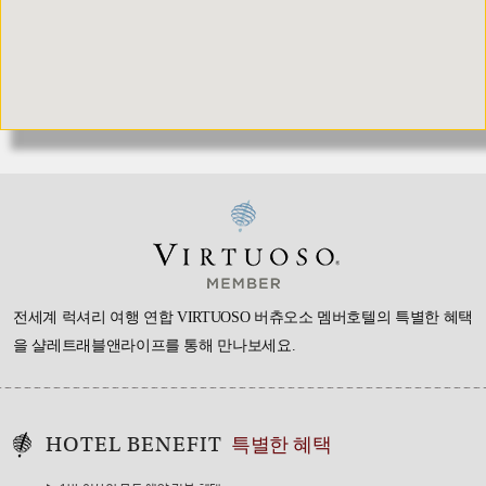
전세계 럭셔리 여행 연합 VIRTUOSO 버츄오소 멤버호텔의 특별한 혜택
을
샬레트래블앤라이프를 통해 만나보세요.
HOTEL BENEFIT
특별한 혜택