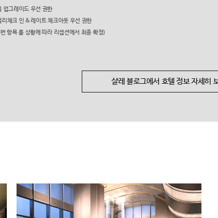
 룸 업그레이드 우선 권한
 얼리체크 인 & 레이트 체크아웃 우선 권한
,4번 항목 룸 상황에 따라 리셉션에서 최종 확정)
샬레 블로그에서 호텔 정보 자세히 