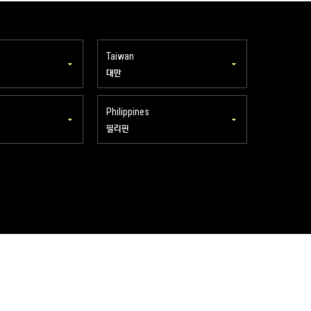
Taiwan
대만
Philippines
필리핀