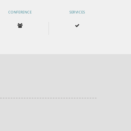
CONFERENCE
SERVICES