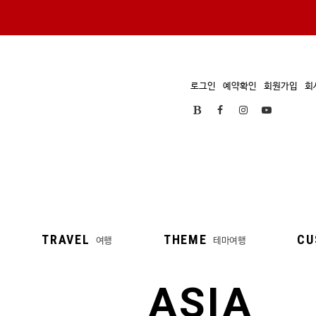
로그인
예약확인
회원가입
회
TRAVEL
THEME
CU
여행
테마여행
ASIA