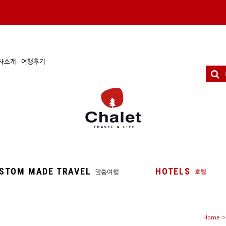
사소개
여행후기
STOM MADE TRAVEL
HOTELS
맞춤여행
호텔
Home