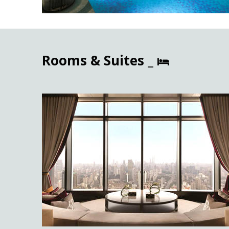
Rooms & Suites _