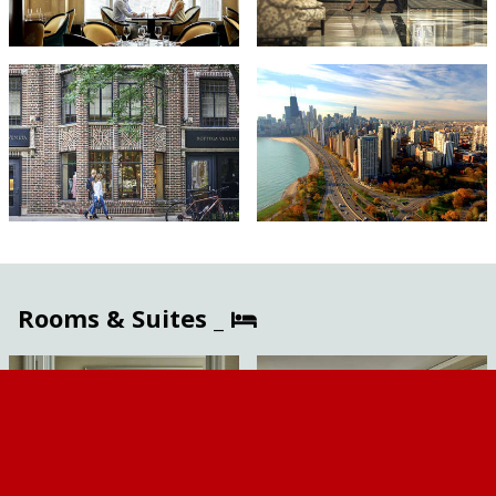
Rooms & Suites _