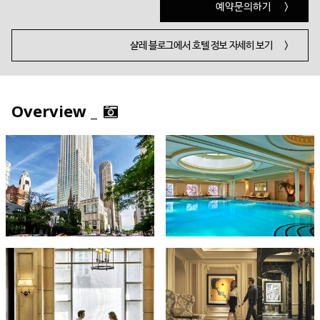
예약문의하기
>
샬레 블로그에서 호텔 정보 자세히 보기
>
Overview _