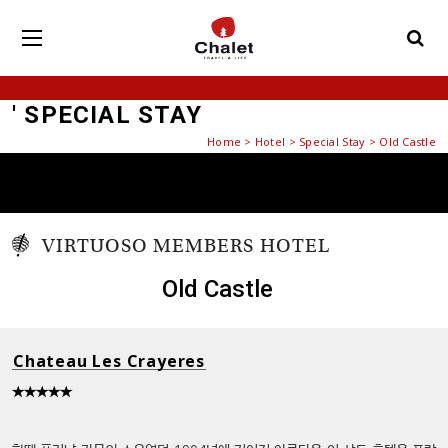
' SPECIAL STAY
Home
>
Hotel
>
Special Stay
> Old Castle
VIRTUOSO MEMBERS
HOTEL
Old Castle
Chateau Les Crayeres
★★★★★