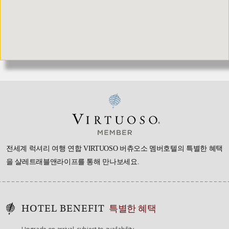
전세계 럭셔리 여행 연합 VIRTUOSO 버츄오소 멤버호텔의 특별한 혜택
을
샬레트래블앤라이프를 통해 만나보세요.
HOTEL BENEFIT
특별한 혜택