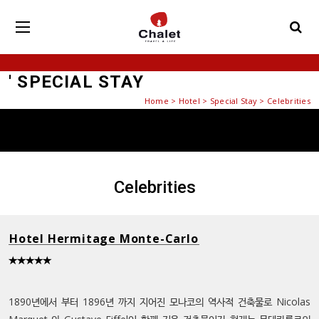
' SPECIAL STAY
Home
>
Hotel
>
Special Stay
> Celebrities
Celebrities
Hotel Hermitage Monte-Carlo
★★★★★
1890년에서 부터 1896년 까지 지어진 모나코의 역사적 건축물로 Nicolas