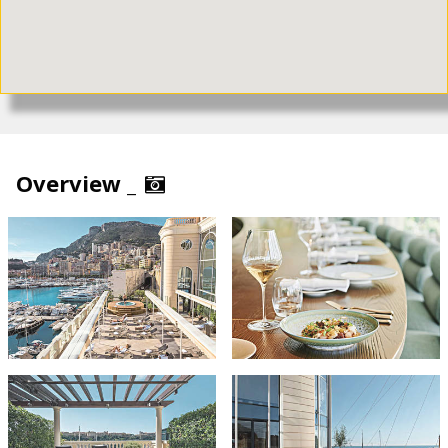
Overview _