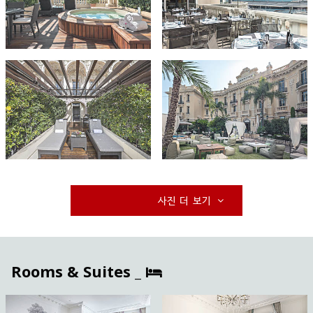
사진 더 보기
Rooms & Suites _