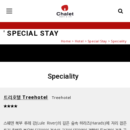
' SPECIAL STAY
Home
>
Hotel
>
Special Stay
> Speciality
Speciality
트리호텔 Treehotel
Treehotel
★★★★
스웨덴 북부 루레 강(Lule River)의 깊은 숲속 하라즈(Harads)에 자리 잡은