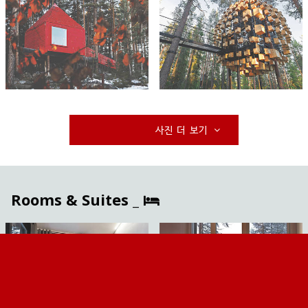
사진 더 보기
Rooms & Suites _
사진 더 보기