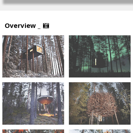
Overview _