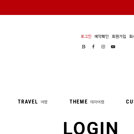
로그인
예약확인
회원가입
회
TRAVEL
THEME
CU
여행
테마여행
LOGIN