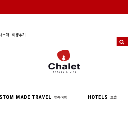
사소개
여행후기
STOM MADE TRAVEL
HOTELS
맞춤여행
호텔