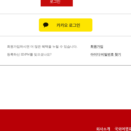
로그인
회원가입하시면 더 많은 혜택을 누릴 수 있습니다.
회원가입
등록하신 ID/PW를 잊으셨나요?
아이디/비밀번호 찾기
회사소개
국외여행