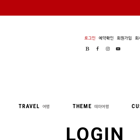
로그인
예약확인
회원가입
회
TRAVEL
THEME
CU
여행
테마여행
LOGIN