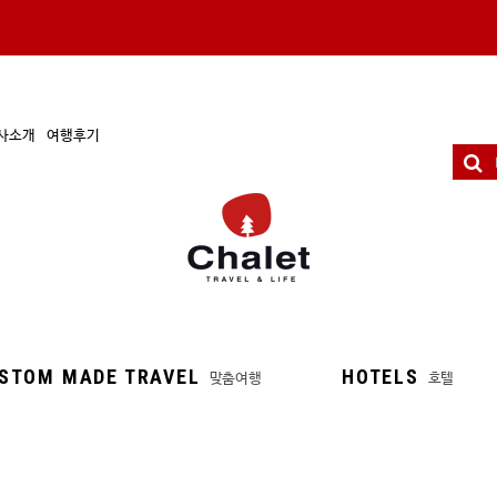
사소개
여행후기
STOM MADE TRAVEL
HOTELS
맞춤여행
호텔