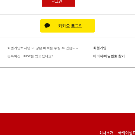
로그인
회원가입하시면 더 많은 혜택을 누릴 수 있습니다.
회원가입
등록하신 ID/PW를 잊으셨나요?
아이디/비밀번호 찾기
회사소개
국외여행