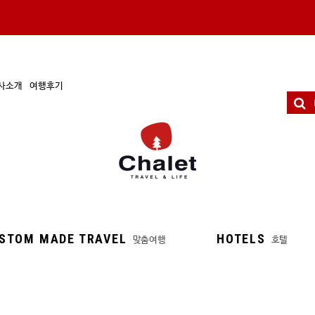
사소개
여행후기
STOM MADE TRAVEL
HOTELS
맞춤여행
호텔