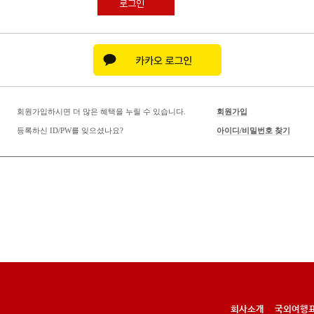
로그인
회원가입하시면 더 많은 혜택을 누릴 수 있습니다.
회원가입
등록하신 ID/PW를 잊으셨나요?
아이디/비밀번호 찾기
회사소개
국외여행