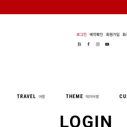
로그인
예약확인
회원가입
회
TRAVEL
THEME
CU
여행
테마여행
LOGIN